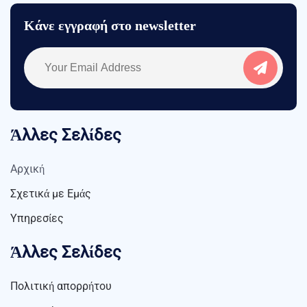
Κάνε εγγραφή στο newsletter
Άλλες Σελίδες
Αρχική
Σχετικά με Εμάς
Υπηρεσίες
Άλλες Σελίδες
Πολιτική απορρήτου