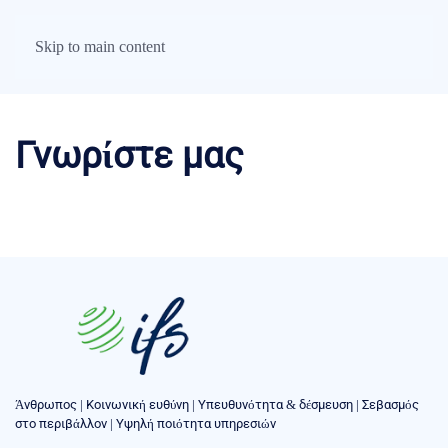
Skip to main content
Γνωρίστε μας
Άνθρωπος | Κοινωνική ευθύνη | Υπευθυνότητα & δέσμευση | Σεβασμός
στο περιβάλλον | Υψηλή ποιότητα υπηρεσιών