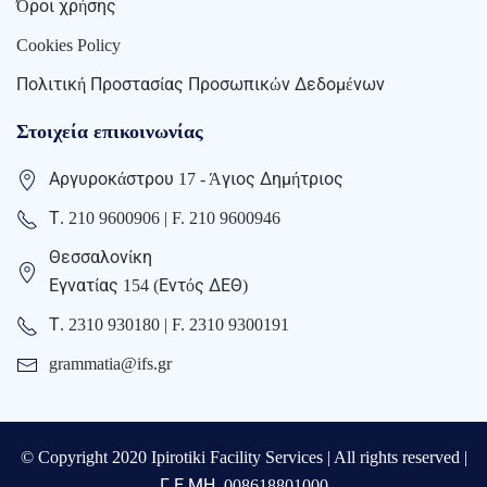
Όροι χρήσης
Cookies Policy
Πολιτική Προστασίας Προσωπικών Δεδομένων
Στοιχεία επικοινωνίας
Αργυροκάστρου 17 - Άγιος Δημήτριος
Τ. 210 9600906 | F. 210 9600946
Θεσσαλονίκη
Εγνατίας 154 (Εντός ΔΕΘ)
Τ. 2310 930180 | F. 2310 9300191
grammatia@ifs.gr
© Copyright 2020 Ipirotiki Facility Services | All rights reserved |
Γ.Ε.ΜΗ. 008618801000