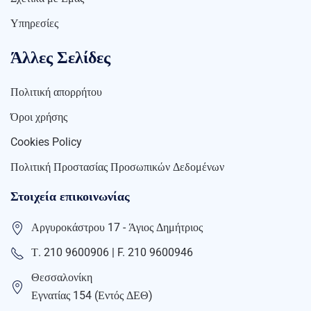
Υπηρεσίες
Άλλες Σελίδες
Πολιτική απορρήτου
Όροι χρήσης
Cookies Policy
Πολιτική Προστασίας Προσωπικών Δεδομένων
Στοιχεία επικοινωνίας
Αργυροκάστρου 17 - Άγιος Δημήτριος
Τ. 210 9600906 | F. 210 9600946
Θεσσαλονίκη
Εγνατίας 154 (Εντός ΔΕΘ)