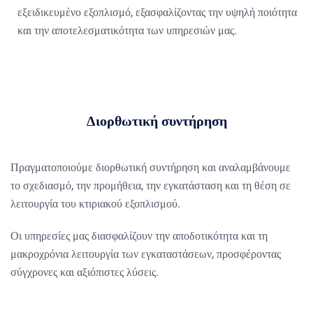
εξειδικευμένο εξοπλισμό, εξασφαλίζοντας την υψηλή ποιότητα
και την αποτελεσματικότητα των υπηρεσιών μας.
Διορθωτική συντήρηση
Πραγματοποιούμε διορθωτική συντήρηση και αναλαμβάνουμε
το σχεδιασμό, την προμήθεια, την εγκατάσταση και τη θέση σε
λειτουργία του κτιριακού εξοπλισμού.
Οι υπηρεσίες μας διασφαλίζουν την αποδοτικότητα και τη
μακροχρόνια λειτουργία των εγκαταστάσεων, προσφέροντας
σύγχρονες και αξιόπιστες λύσεις.