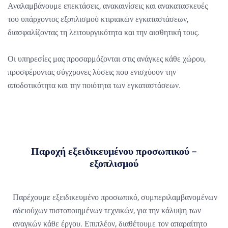
Αναλαμβάνουμε επεκτάσεις, ανακαινίσεις και ανακατασκευές
του υπάρχοντος εξοπλισμού κτιριακών εγκαταστάσεων,
διασφαλίζοντας τη λειτουργικότητα και την αισθητική τους.
Οι υπηρεσίες μας προσαρμόζονται στις ανάγκες κάθε χώρου,
προσφέροντας σύγχρονες λύσεις που ενισχύουν την
αποδοτικότητα και την ποιότητα των εγκαταστάσεων.
Παροχή εξειδικευμένου προσωπικού –
εξοπλισμού
Παρέχουμε εξειδικευμένο προσωπικό, συμπεριλαμβανομένων
αδειούχων πιστοποιημένων τεχνικών, για την κάλυψη των
αναγκών κάθε έργου. Επιπλέον, διαθέτουμε τον απαραίτητο