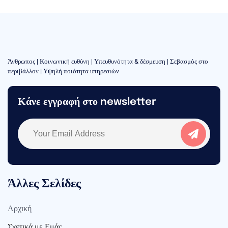
Άνθρωπος | Κοινωνική ευθύνη | Υπευθυνότητα & δέσμευση | Σεβασμός στο
περιβάλλον | Υψηλή ποιότητα υπηρεσιών
Κάνε εγγραφή στο newsletter
Άλλες Σελίδες
Αρχική
Σχετικά με Εμάς