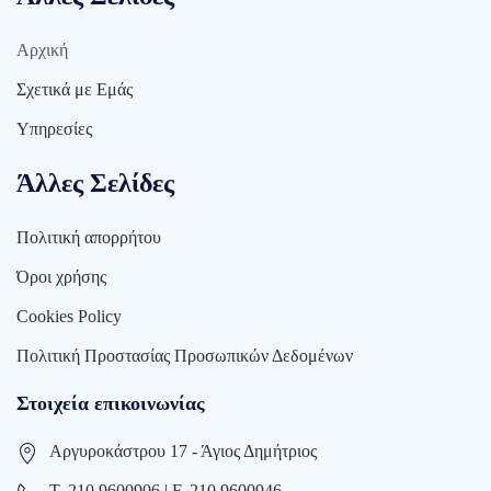
Αρχική
Σχετικά με Εμάς
Υπηρεσίες
Άλλες Σελίδες
Πολιτική απορρήτου
Όροι χρήσης
Cookies Policy
Πολιτική Προστασίας Προσωπικών Δεδομένων
Στοιχεία επικοινωνίας
Αργυροκάστρου 17 - Άγιος Δημήτριος
Τ. 210 9600906 | F. 210 9600946