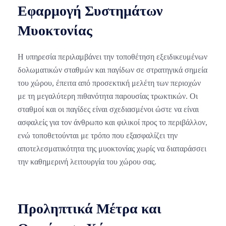
Εφαρμογή Συστημάτων
Μυοκτονίας
Η υπηρεσία περιλαμβάνει την τοποθέτηση εξειδικευμένων
δολωματικών σταθμών και παγίδων σε στρατηγικά σημεία
του χώρου, έπειτα από προσεκτική μελέτη των περιοχών
με τη μεγαλύτερη πιθανότητα παρουσίας τρωκτικών. Οι
σταθμοί και οι παγίδες είναι σχεδιασμένοι ώστε να είναι
ασφαλείς για τον άνθρωπο και φιλικοί προς το περιβάλλον,
ενώ τοποθετούνται με τρόπο που εξασφαλίζει την
αποτελεσματικότητα της μυοκτονίας χωρίς να διαταράσσει
την καθημερινή λειτουργία του χώρου σας.
Προληπτικά Μέτρα και