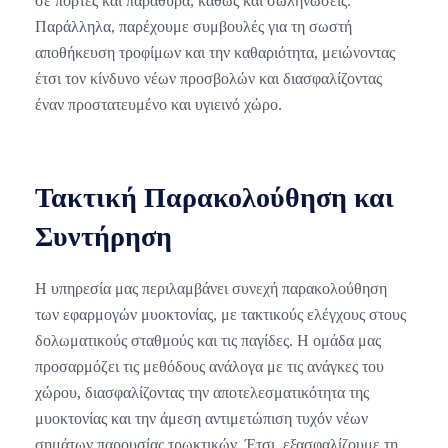
Παράλληλα, παρέχουμε συμβουλές για τη σωστή
αποθήκευση τροφίμων και την καθαριότητα, μειώνοντας
έτσι τον κίνδυνο νέων προσβολών και διασφαλίζοντας
έναν προστατευμένο και υγιεινό χώρο.
Τακτική Παρακολούθηση και
Συντήρηση
Η υπηρεσία μας περιλαμβάνει συνεχή παρακολούθηση
των εφαρμογών μυοκτονίας, με τακτικούς ελέγχους στους
δολωματικούς σταθμούς και τις παγίδες. Η ομάδα μας
προσαρμόζει τις μεθόδους ανάλογα με τις ανάγκες του
χώρου, διασφαλίζοντας την αποτελεσματικότητα της
μυοκτονίας και την άμεση αντιμετώπιση τυχόν νέων
σημάτων παρουσίας τρωκτικών. Έτσι, εξασφαλίζουμε τη