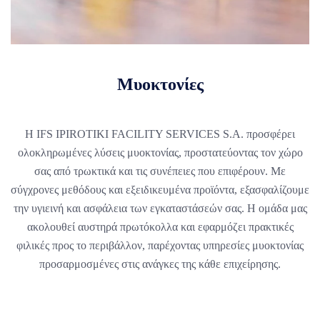
Μυοκτονίες
Η IFS IPIROTIKI FACILITY SERVICES S.A. προσφέρει
ολοκληρωμένες λύσεις μυοκτονίας, προστατεύοντας τον χώρο
σας από τρωκτικά και τις συνέπειες που επιφέρουν. Με
σύγχρονες μεθόδους και εξειδικευμένα προϊόντα, εξασφαλίζουμε
την υγιεινή και ασφάλεια των εγκαταστάσεών σας. Η ομάδα μας
ακολουθεί αυστηρά πρωτόκολλα και εφαρμόζει πρακτικές
φιλικές προς το περιβάλλον, παρέχοντας υπηρεσίες μυοκτονίας
προσαρμοσμένες στις ανάγκες της κάθε επιχείρησης.