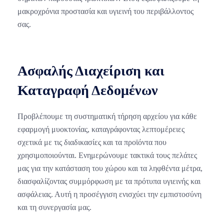
μακροχρόνια προστασία και υγιεινή του περιβάλλοντος
σας.
Ασφαλής Διαχείριση και
Καταγραφή Δεδομένων
Προβλέπουμε τη συστηματική τήρηση αρχείου για κάθε
εφαρμογή μυοκτονίας, καταγράφοντας λεπτομέρειες
σχετικά με τις διαδικασίες και τα προϊόντα που
χρησιμοποιούνται. Ενημερώνουμε τακτικά τους πελάτες
μας για την κατάσταση του χώρου και τα ληφθέντα μέτρα,
διασφαλίζοντας συμμόρφωση με τα πρότυπα υγιεινής και
ασφάλειας. Αυτή η προσέγγιση ενισχύει την εμπιστοσύνη
και τη συνεργασία μας.