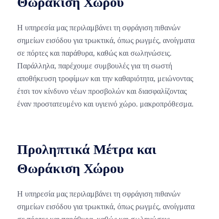
Θωράκιση Χώρου
Η υπηρεσία μας περιλαμβάνει τη σφράγιση πιθανών
σημείων εισόδου για τρωκτικά, όπως ρωγμές, ανοίγματα
σε πόρτες και παράθυρα, καθώς και σωληνώσεις.
Παράλληλα, παρέχουμε συμβουλές για τη σωστή
αποθήκευση τροφίμων και την καθαριότητα, μειώνοντας
έτσι τον κίνδυνο νέων προσβολών και διασφαλίζοντας
έναν προστατευμένο και υγιεινό χώρο. μακροπρόθεσμα.
Προληπτικά Μέτρα και
Θωράκιση Χώρου
Η υπηρεσία μας περιλαμβάνει τη σφράγιση πιθανών
σημείων εισόδου για τρωκτικά, όπως ρωγμές, ανοίγματα
σε πόρτες και παράθυρα, καθώς και σωληνώσεις.