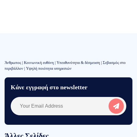
Άνθρωπος | Κοινωνική ευθύνη | Υπευθυνότητα & δέσμευση | Σεβασμός στο
περιβάλλον | Υψηλή ποιότητα υπηρεσιών
Κάνε εγγραφή στο newsletter
Άλλες Σελίδες