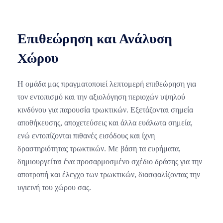
Επιθεώρηση και Ανάλυση
Χώρου
Η ομάδα μας πραγματοποιεί λεπτομερή επιθεώρηση για
τον εντοπισμό και την αξιολόγηση περιοχών υψηλού
κινδύνου για παρουσία τρωκτικών. Εξετάζονται σημεία
αποθήκευσης, αποχετεύσεις και άλλα ευάλωτα σημεία,
ενώ εντοπίζονται πιθανές εισόδους και ίχνη
δραστηριότητας τρωκτικών. Με βάση τα ευρήματα,
δημιουργείται ένα προσαρμοσμένο σχέδιο δράσης για την
αποτροπή και έλεγχο των τρωκτικών, διασφαλίζοντας την
υγιεινή του χώρου σας.