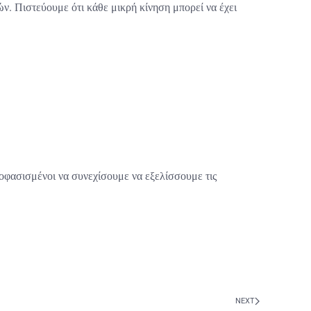
ών. Πιστεύουμε ότι κάθε μικρή κίνηση μπορεί να έχει
αποφασισμένοι να συνεχίσουμε να εξελίσσουμε τις
NEXT