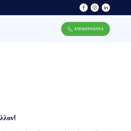
Σ
ΕΠΙΚΟΙΝΩΝΙΑ
λλον!