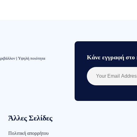
Κάνε εγγραφή στο 
εριβάλλον | Υψηλή ποιότητα
Άλλες Σελίδες
Πολιτική απορρήτου