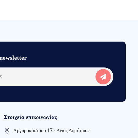
newsletter
Στοιχεία επικοινωνίας
Αργυροκάστρου 17 - Άγιος Δημήτριος