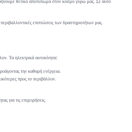
 αφήνουμε θετικό αποτύπωμα στον κόσμο γύρω μας. Σε αυτό
περιβαλλοντικές επιπτώσεις των δραστηριοτήτων μας.
λον. Τα ηλεκτρικά αυτοκίνητα:
ροάγοντας την καθαρή ενέργεια.
ικότερες προς το περιβάλλον.
ς για τις επιχειρήσεις.