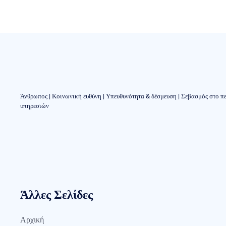
Άνθρωπος | Κοινωνική ευθύνη | Υπευθυνότητα & δέσμευση | Σεβασμός στο π
υπηρεσιών
Άλλες Σελίδες
Αρχική