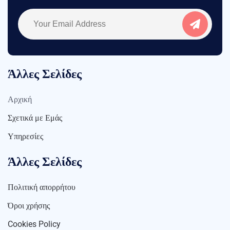
Άλλες Σελίδες
Αρχική
Σχετικά με Εμάς
Υπηρεσίες
Άλλες Σελίδες
Πολιτική απορρήτου
Όροι χρήσης
Cookies Policy