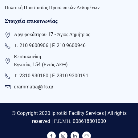
Πολιτική Προστασίας Προσωπικών Δεδομένων
Στοιχεία επικοινωνίας
Αργυροκάστρου 17 - Άγιος Δημήτριος
Τ. 210 9600906 | F. 210 9600946
Θεσσαλονίκη
Εγνατίας 154 (Εντός ΔΕΘ)
Τ. 2310 930180 | F. 2310 9300191
grammatia@ifs.gr
© Copyright 2020 Ipirotiki Facility Services | All rights
reserved | Γ.Ε.ΜΗ. 008618801000