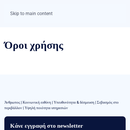
Skip to main content
Όροι χρήσης
Άνθρωπος | Κοινωνική ευθύνη | Υπευθυνότητα & δέσμευση | Σεβασμός στο
περιβάλλον | Υψηλή ποιότητα υπηρεσιών
Κάνε εγγραφή στο newsletter